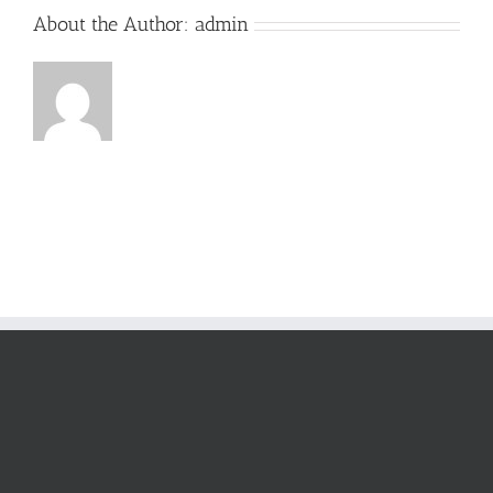
About the Author:
admin