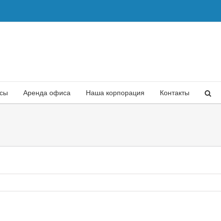
есы
Аренда офиса
Наша корпорация
Контакты